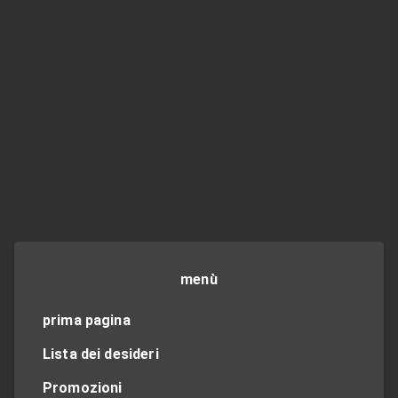
menù
prima pagina
Lista dei desideri
Promozioni