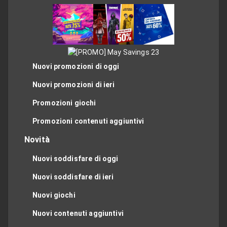
Nuovi promozioni di oggi
Nuovi promozioni di ieri
Promozioni giochi
Promozioni contenuti aggiuntivi
Novità
Nuovi soddisfare di oggi
Nuovi soddisfare di ieri
Nuovi giochi
Nuovi contenuti aggiuntivi