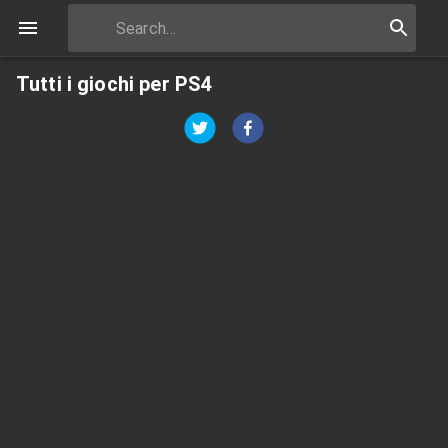
Tutti i giochi per PS4