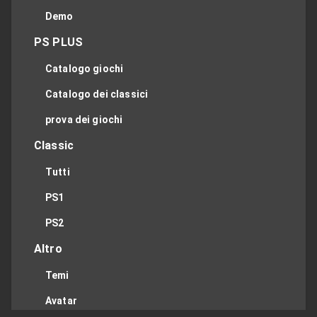
Demo
PS PLUS
Catalogo giochi
Catalogo dei classici
prova dei giochi
Classic
Tutti
PS1
PS2
Altro
Temi
Avatar