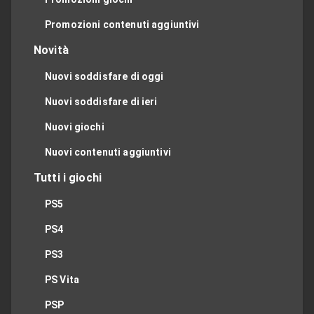
Promozioni contenuti aggiuntivi
Novità
Nuovi soddisfare di oggi
Nuovi soddisfare di ieri
Nuovi giochi
Nuovi contenuti aggiuntivi
Tutti i giochi
PS5
PS4
PS3
PS Vita
PSP