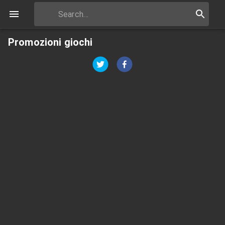
Promozioni giochi