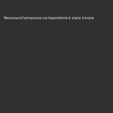
Nessuna informazione corrispondente è stata trovata