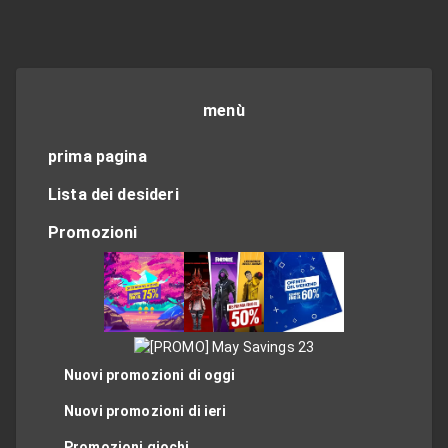
menù
prima pagina
Lista dei desideri
Promozioni
Nuovi promozioni di oggi
Nuovi promozioni di ieri
Promozioni giochi