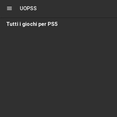
UOPSS
Tutti i giochi per PS5