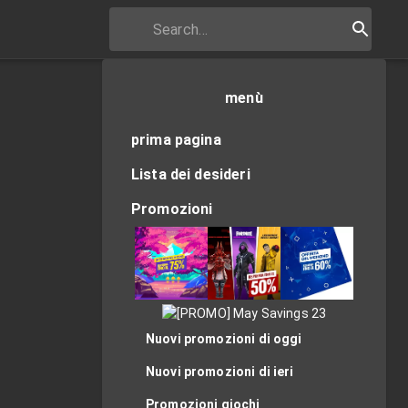
menù
prima pagina
Lista dei desideri
Promozioni
Nuovi promozioni di oggi
Nuovi promozioni di ieri
Promozioni giochi