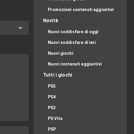
Promozioni contenuti aggiuntivi
Novità
Nuovi soddisfare di oggi
Nuovi soddisfare di ieri
Nuovi giochi
Nuovi contenuti aggiuntivi
Tutti i giochi
PS5
PS4
PS3
PS Vita
PSP