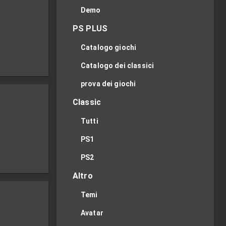
Demo
PS PLUS
Catalogo giochi
Catalogo dei classici
prova dei giochi
Classic
Tutti
PS1
PS2
Altro
Temi
Avatar