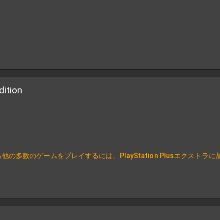
dition
多数のゲームをプレイするには、PlayStation Plusエクストラに