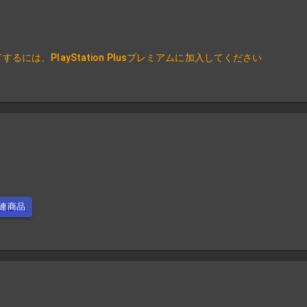
は、PlayStation Plusプレミアムに加入してください
連商品