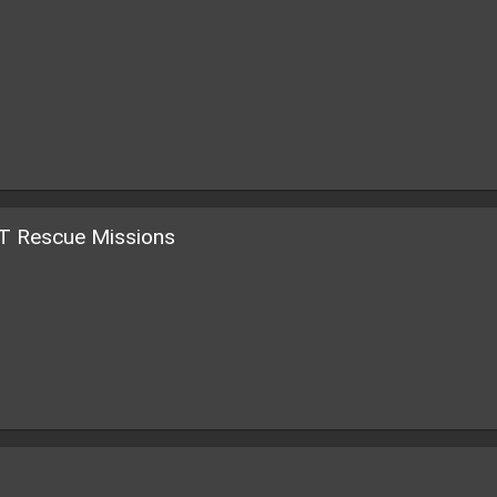
AT Rescue Missions