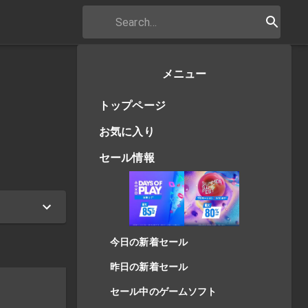
メニュー
トップページ
お気に入り
セール情報
今日の新着セール
昨日の新着セール
セール中のゲームソフト