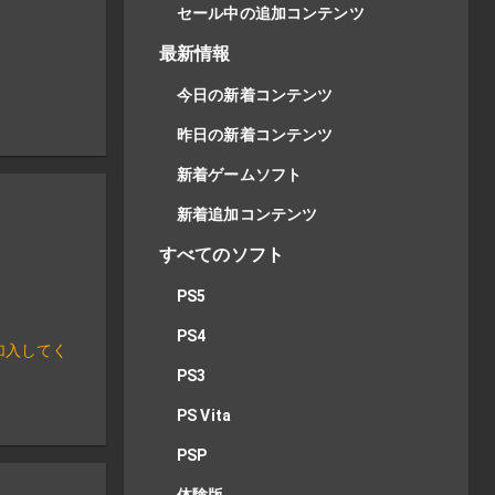
セール中の追加コンテンツ
最新情報
今日の新着コンテンツ
昨日の新着コンテンツ
新着ゲームソフト
新着追加コンテンツ
すべてのソフト
PS5
PS4
加入してく
PS3
PS Vita
PSP