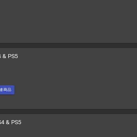
4 & PS5
連商品
S4 & PS5