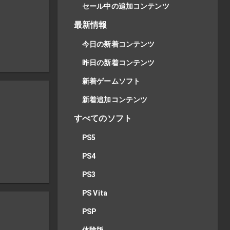
セール中の追加コンテンツ
最新情報
今日の新着コンテンツ
昨日の新着コンテンツ
新着ゲームソフト
新着追加コンテンツ
すべてのソフト
PS5
PS4
PS3
PS Vita
PSP