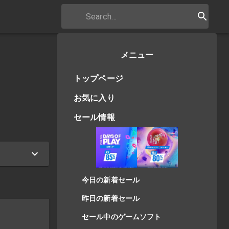
メニュー
トップページ
お気に入り
セール情報
今日の新着セール
昨日の新着セール
セール中のゲームソフト