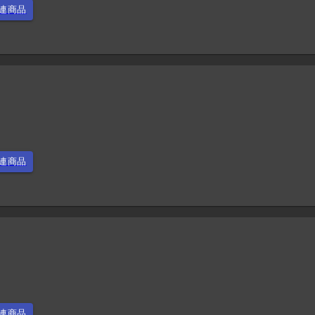
連商品
連商品
連商品