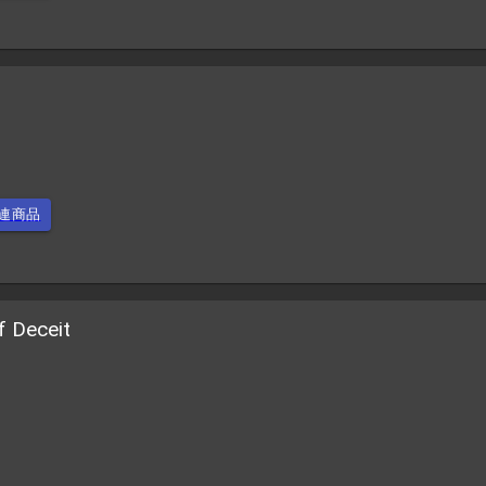
連商品
 Deceit