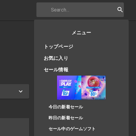
メニュー
トップページ
お気に入り
セール情報
今日の新着セール
昨日の新着セール
セール中のゲームソフト