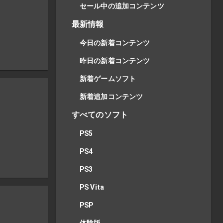
セール中の追加コンテンツ
最新情報
今日の新着コンテンツ
昨日の新着コンテンツ
新着ゲームソフト
新着追加コンテンツ
すべてのソフト
PS5
PS4
PS3
PS Vita
PSP