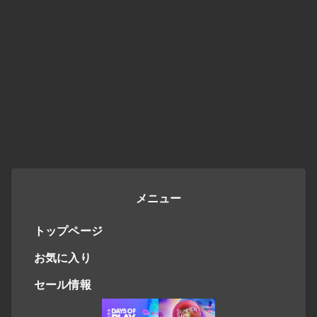
メニュー
トップページ
お気に入り
セール情報