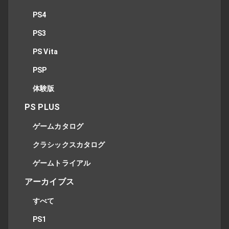
PS4
PS3
PS Vita
PSP
体験版
PS PLUS
ゲームカタログ
クラシックスカタログ
ゲームトライアル
アーカイブス
すべて
PS1