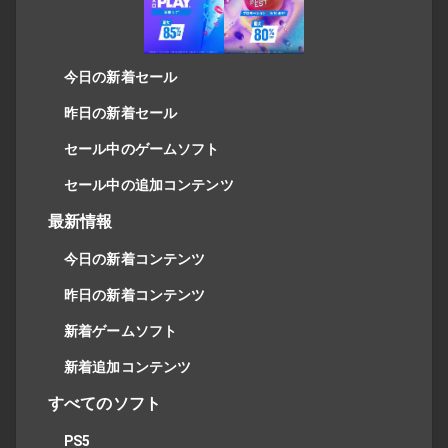
今日の新着セール
昨日の新着セール
セール中のゲームソフト
セール中の追加コンテンツ
最新情報
今日の新着コンテンツ
昨日の新着コンテンツ
新着ゲームソフト
新着追加コンテンツ
すべてのソフト
PS5