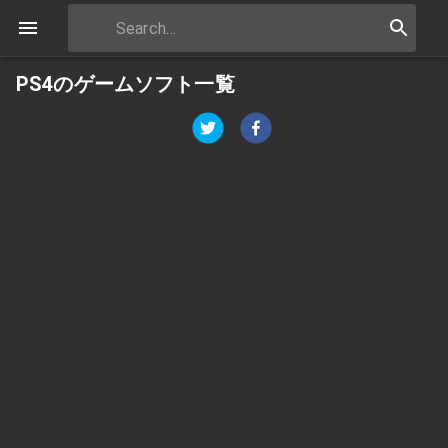
PS4のゲームソフト一覧