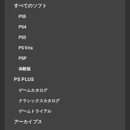
すべてのソフト
PS5
PS4
PS3
PS Vita
PSP
体験版
PS PLUS
ゲームカタログ
クラシックスカタログ
ゲームトライアル
アーカイブス