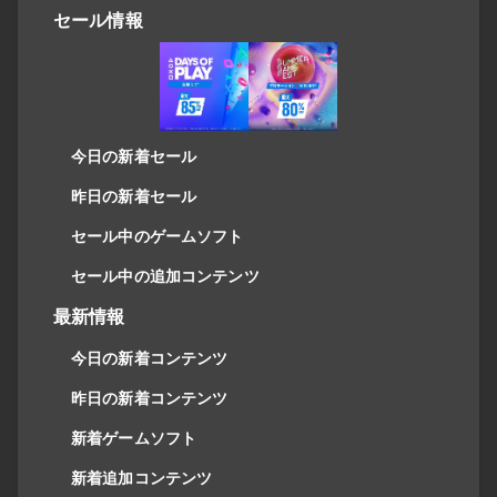
セール情報
今日の新着セール
昨日の新着セール
セール中のゲームソフト
セール中の追加コンテンツ
最新情報
今日の新着コンテンツ
昨日の新着コンテンツ
新着ゲームソフト
新着追加コンテンツ