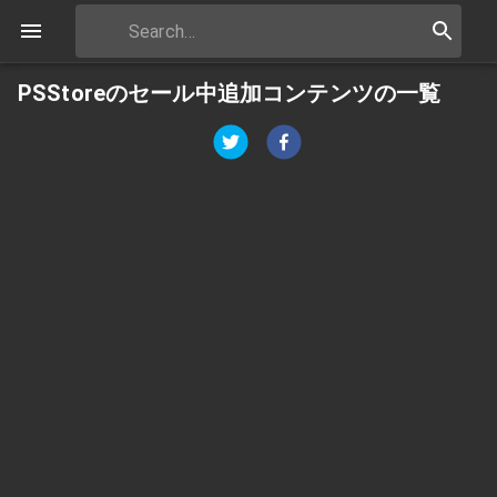
PSStoreのセール中追加コンテンツの一覧