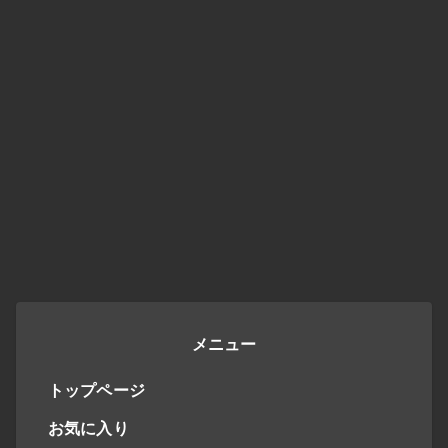
メニュー
トップページ
お気に入り