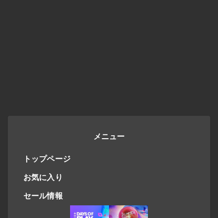
メニュー
トップページ
お気に入り
セール情報