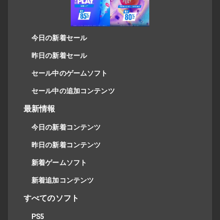
今日の新着セール
昨日の新着セール
セール中のゲームソフト
セール中の追加コンテンツ
最新情報
今日の新着コンテンツ
昨日の新着コンテンツ
新着ゲームソフト
新着追加コンテンツ
すべてのソフト
PS5