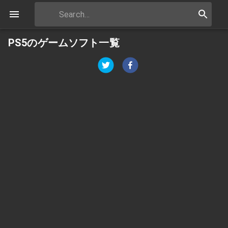
PS5のゲームソフト一覧