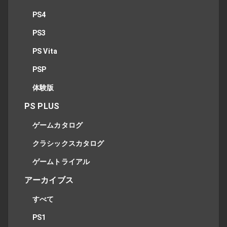
PS4
PS3
PS Vita
PSP
体験版
PS PLUS
ゲームカタログ
クラシックスカタログ
ゲームトライアル
アーカイブス
すべて
PS1