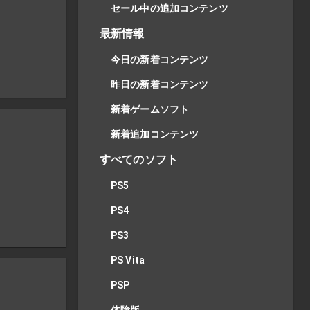
セール中の追加コンテンツ
最新情報
今日の新着コンテンツ
昨日の新着コンテンツ
新着ゲームソフト
新着追加コンテンツ
すべてのソフト
PS5
PS4
PS3
PS Vita
PSP