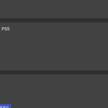
PS5
連商品