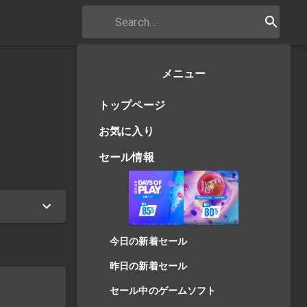
メニュー
トップページ
お気に入り
セール情報
今日の新着セール
昨日の新着セール
セール中のゲームソフト