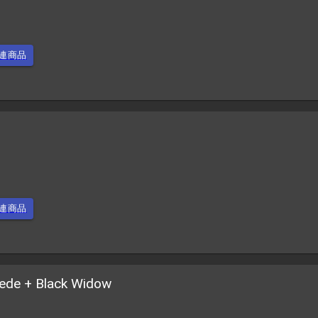
連商品
連商品
pede + Black Widow