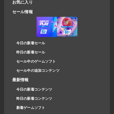
お気に入り
セール情報
今日の新着セール
昨日の新着セール
セール中のゲームソフト
セール中の追加コンテンツ
最新情報
今日の新着コンテンツ
昨日の新着コンテンツ
新着ゲームソフト