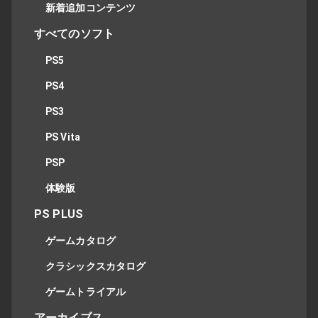
新着追加コンテンツ
すべてのソフト
PS5
PS4
PS3
PS Vita
PSP
体験版
PS PLUS
ゲームカタログ
クラシックスカタログ
ゲームトライアル
アーカイブス