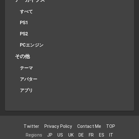
すべて
PS1
PS2
PCエンジン
その他
テーマ
アバター
アプリ
Twitter
Privacy Policy
Contact Me
TOP
Regions
JP
US
UK
DE
FR
ES
IT