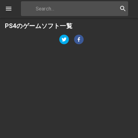
PS4のゲームソフト一覧