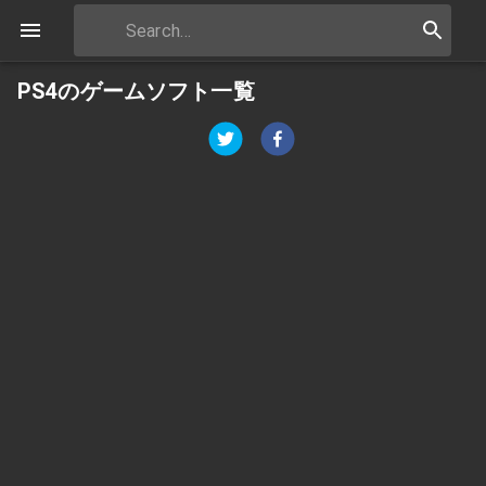
PS4のゲームソフト一覧