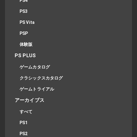
PS4
PS3
PS Vita
PSP
体験版
PS PLUS
ゲームカタログ
クラシックスカタログ
ゲームトライアル
アーカイブス
すべて
PS1
PS2