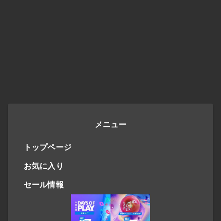
メニュー
トップページ
お気に入り
セール情報