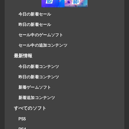
今日の新着セール
昨日の新着セール
セール中のゲームソフト
セール中の追加コンテンツ
最新情報
今日の新着コンテンツ
昨日の新着コンテンツ
新着ゲームソフト
新着追加コンテンツ
すべてのソフト
PS5