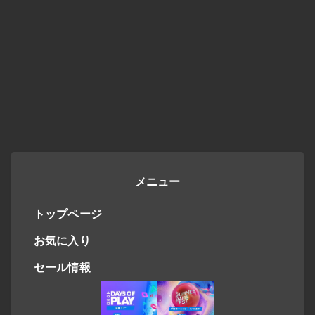
メニュー
トップページ
お気に入り
セール情報