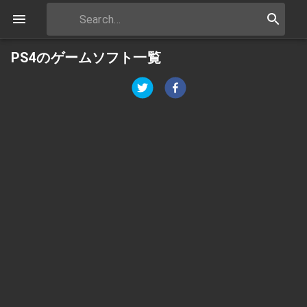
PS4のゲームソフト一覧