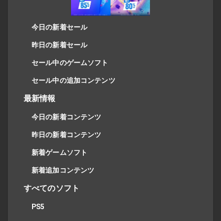
今日の新着セール
昨日の新着セール
セール中のゲームソフト
セール中の追加コンテンツ
最新情報
今日の新着コンテンツ
昨日の新着コンテンツ
新着ゲームソフト
新着追加コンテンツ
すべてのソフト
PS5