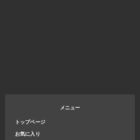
メニュー
トップページ
お気に入り