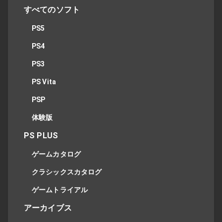
すべてのソフト
PS5
PS4
PS3
PS Vita
PSP
体験版
PS PLUS
ゲームカタログ
クラシックスカタログ
ゲームトライアル
アーカイブス