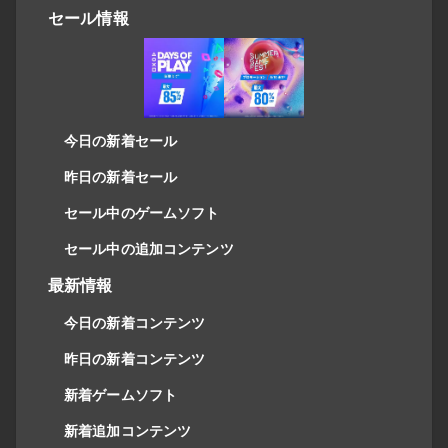
セール情報
今日の新着セール
昨日の新着セール
セール中のゲームソフト
セール中の追加コンテンツ
最新情報
今日の新着コンテンツ
昨日の新着コンテンツ
新着ゲームソフト
新着追加コンテンツ