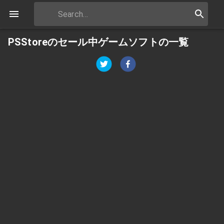
PSStoreのセール中ゲームソフトの一覧