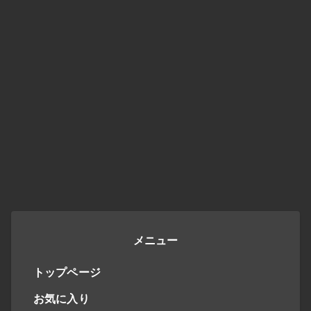
メニュー
トップページ
お気に入り