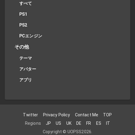
すべて
PS1
PS2
PCエンジン
その他
テーマ
アバター
アプリ
Twitter
Privacy Policy
Contact Me
TOP
Regions
JP
US
UK
DE
FR
ES
IT
Copyright ©
UOPSS
2026
.