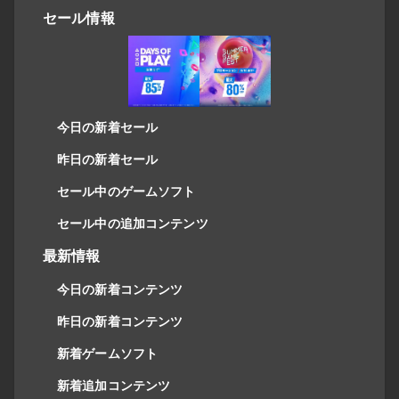
セール情報
今日の新着セール
昨日の新着セール
セール中のゲームソフト
セール中の追加コンテンツ
最新情報
今日の新着コンテンツ
昨日の新着コンテンツ
新着ゲームソフト
新着追加コンテンツ