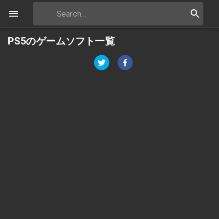
PS5のゲームソフト一覧