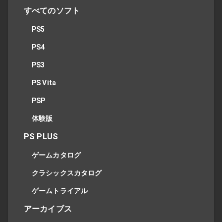
すべてのソフト
PS5
PS4
PS3
PS Vita
PSP
体験版
PS PLUS
ゲームカタログ
クラシックスカタログ
ゲームトライアル
アーカイブス