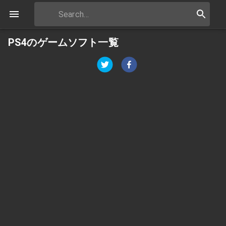
PS4のゲームソフト一覧