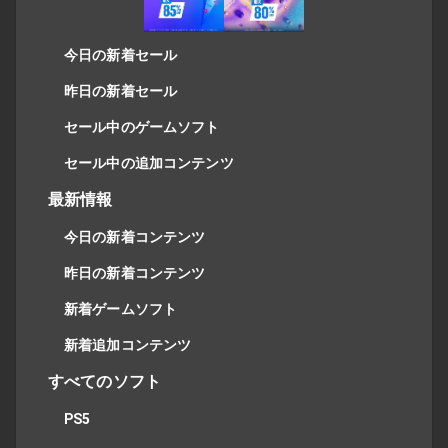
今日の新着セール
昨日の新着セール
セール中のゲームソフト
セール中の追加コンテンツ
最新情報
今日の新着コンテンツ
昨日の新着コンテンツ
新着ゲームソフト
新着追加コンテンツ
すべてのソフト
PS5