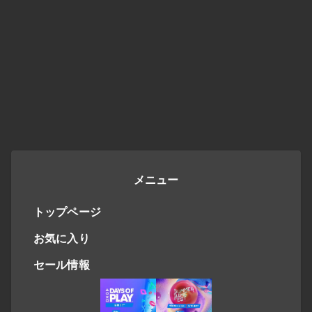
メニュー
トップページ
お気に入り
セール情報