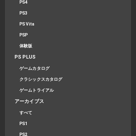
PS4
PS3
PS Vita
PSP
体験版
PS PLUS
ゲームカタログ
クラシックスカタログ
ゲームトライアル
アーカイブス
すべて
PS1
PS2