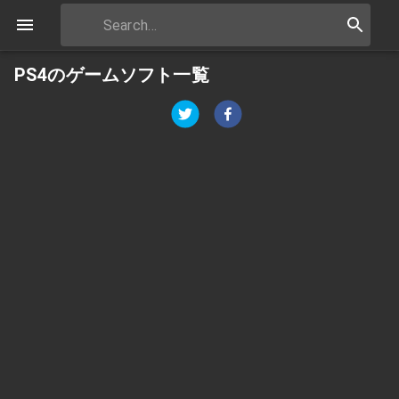
PS4のゲームソフト一覧