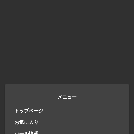
メニュー
トップページ
お気に入り
セール情報