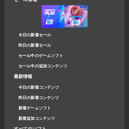
今日の新着セール
昨日の新着セール
セール中のゲームソフト
セール中の追加コンテンツ
最新情報
今日の新着コンテンツ
昨日の新着コンテンツ
新着ゲームソフト
新着追加コンテンツ
すべてのソフト