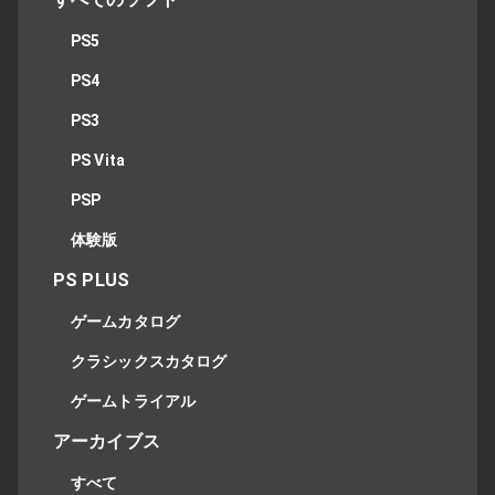
PS5
PS4
PS3
PS Vita
PSP
体験版
PS PLUS
ゲームカタログ
クラシックスカタログ
ゲームトライアル
アーカイブス
すべて