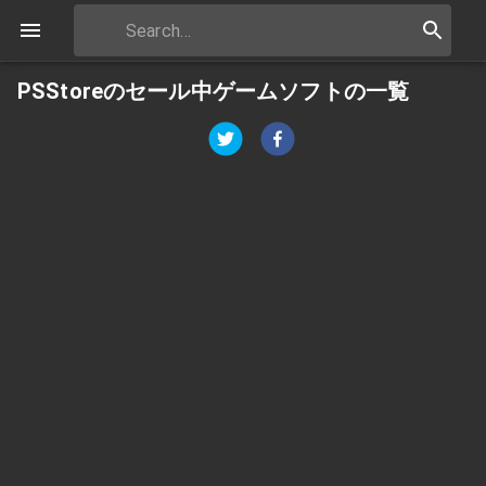
PSStoreのセール中ゲームソフトの一覧