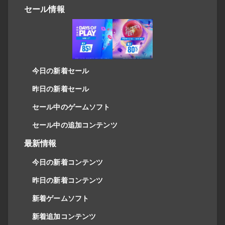
セール情報
今日の新着セール
昨日の新着セール
セール中のゲームソフト
セール中の追加コンテンツ
最新情報
今日の新着コンテンツ
昨日の新着コンテンツ
新着ゲームソフト
新着追加コンテンツ