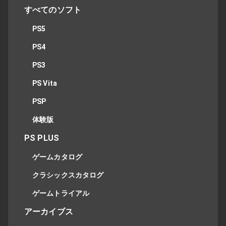
すべてのソフト
PS5
PS4
PS3
PS Vita
PSP
体験版
PS PLUS
ゲームカタログ
クラシックスカタログ
ゲームトライアル
アーカイブス