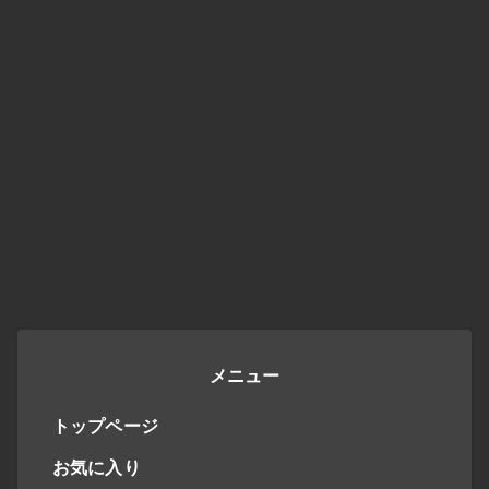
メニュー
トップページ
お気に入り