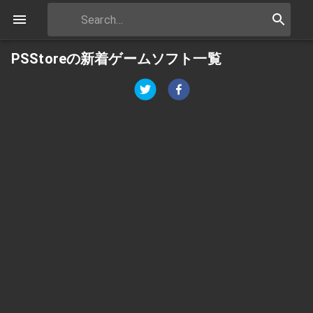
PSStoreの新着ゲームソフト一覧