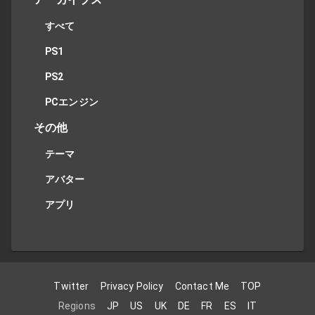
すべて
PS1
PS2
PCエンジン
その他
テーマ
アバター
アプリ
Twitter
Privacy Policy
Contact Me
TOP
Regions
JP
US
UK
DE
FR
ES
IT