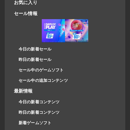
お気に入り
セール情報
今日の新着セール
昨日の新着セール
セール中のゲームソフト
セール中の追加コンテンツ
最新情報
今日の新着コンテンツ
昨日の新着コンテンツ
新着ゲームソフト