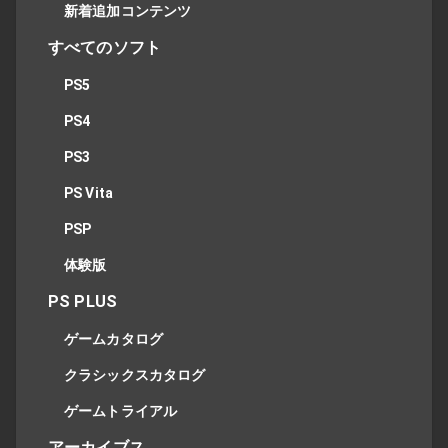
新着追加コンテンツ
すべてのソフト
PS5
PS4
PS3
PS Vita
PSP
体験版
PS PLUS
ゲームカタログ
クラシックスカタログ
ゲームトライアル
アーカイブス